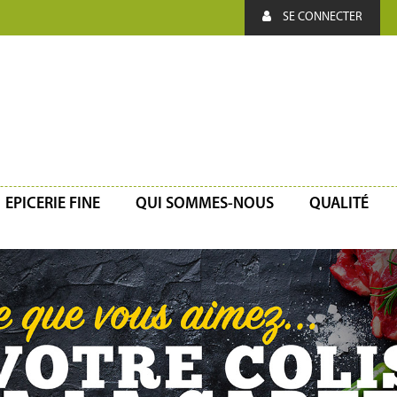
SE CONNECTER
EPICERIE FINE
QUI SOMMES-NOUS
QUALITÉ