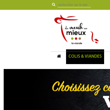
COLIS & VIANDES