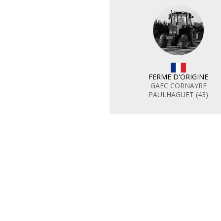
FERME D'ORIGINE
GAEC CORNAYRE
PAULHAGUET (43)