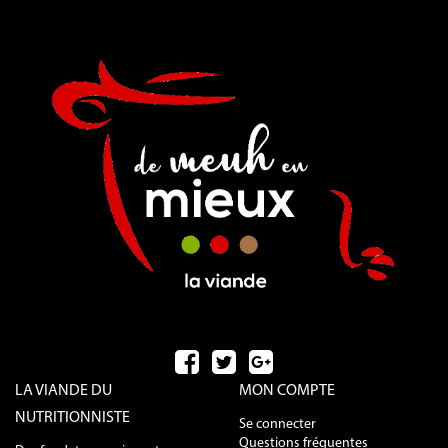
LA VIANDE DU
MON COMPTE
NUTRITIONNISTE
Se connecter
Questions fréquentes