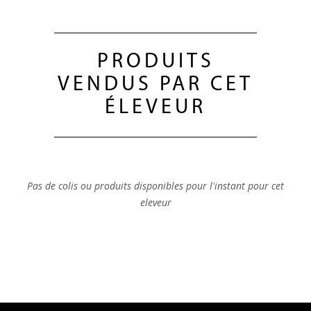
PRODUITS
VENDUS PAR CET
ÉLEVEUR
Pas de colis ou produits disponibles pour l'instant pour cet
eleveur