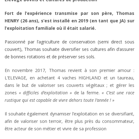
Fort de l’expérience transmise par son père, Thomas
HENRY (26 ans), s’est installé en 2019 (en tant que JA) sur
l’exploitation familiale où il était salarié.
Passionné par l’agriculture de conservation (semi direct sous
couvert), Thomas souhaite diversifier ses cultures afin d’assurer
de bonnes rotations et de préserver ses sols.
En novembre 2017, Thomas revient à son premier amour :
L’ELEVAGE, en achetant 4 vaches HIGHLAND et un taureau,
dans le but de valoriser ses couverts végétaux ; et gérer les
zones
« difficiles d’exploitation »
de la ferme.
« C’est une race
rustique qui est capable de vivre dehors toute l’année ! »
Il souhaite également dynamiser l’exploitation en se diversifiant,
afin de valoriser son terroir, être plus près du consommateur,
être acteur de son métier et vivre de sa profession