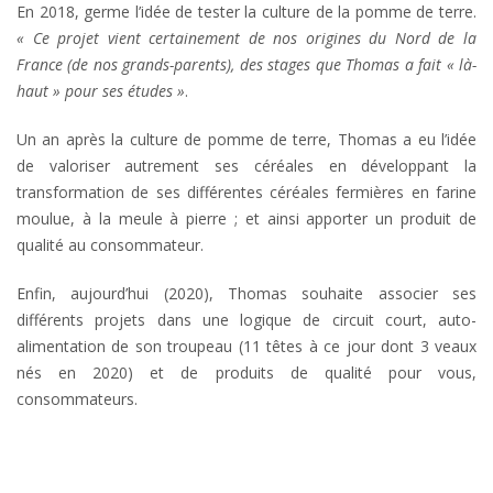
En 2018, germe l’idée de tester la culture de la pomme de terre.
« Ce projet vient certainement de nos origines du Nord de la
France (de nos grands-parents), des stages que Thomas a fait « là-
haut » pour ses études »
.
Un an après la culture de pomme de terre, Thomas a eu l’idée
de valoriser autrement ses céréales en développant la
transformation de ses différentes céréales fermières en farine
moulue, à la meule à pierre ; et ainsi apporter un produit de
qualité au consommateur.
Enfin, aujourd’hui (2020), Thomas souhaite associer ses
différents projets dans une logique de circuit court, auto-
alimentation de son troupeau (11 têtes à ce jour dont 3 veaux
nés en 2020) et de produits de qualité pour vous,
consommateurs.