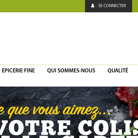
SE CONNECTER
EPICERIE FINE
QUI SOMMES-NOUS
QUALITÉ