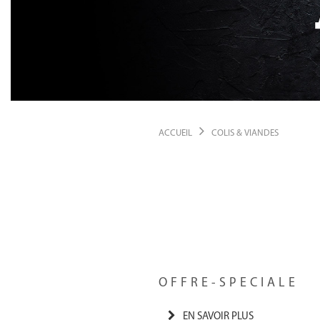
ACCUEIL
COLIS & VIANDES
OFFRE-SPECIALE
EN SAVOIR PLUS