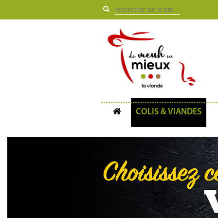
COLIS & VIANDES