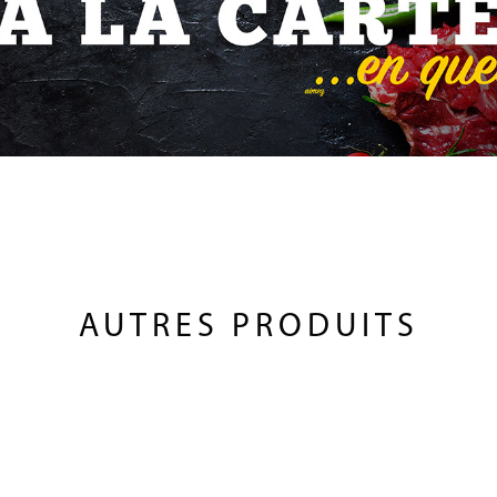
AUTRES PRODUITS