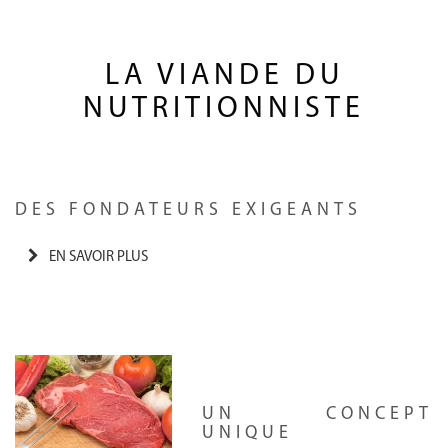
LA VIANDE DU
NUTRITIONNISTE
DES FONDATEURS EXIGEANTS
EN SAVOIR PLUS
UN CONCEPT
UNIQUE