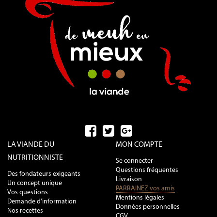
LA VIANDE DU
MON COMPTE
NUTRITIONNISTE
Se connecter
Questions fréquentes
Des fondateurs exigeants
Livraison
Un concept unique
PARRAINEZ vos amis
Vos questions
Mentions légales
Demande d'information
Données personnelles
Nos recettes
CGV