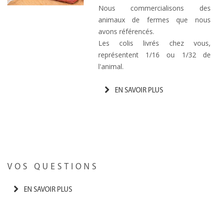
Nous commercialisons des
animaux de fermes que nous
avons référencés.
Les colis livrés chez vous,
représentent 1/16 ou 1/32 de
l'animal.
EN SAVOIR PLUS
VOS QUESTIONS
EN SAVOIR PLUS