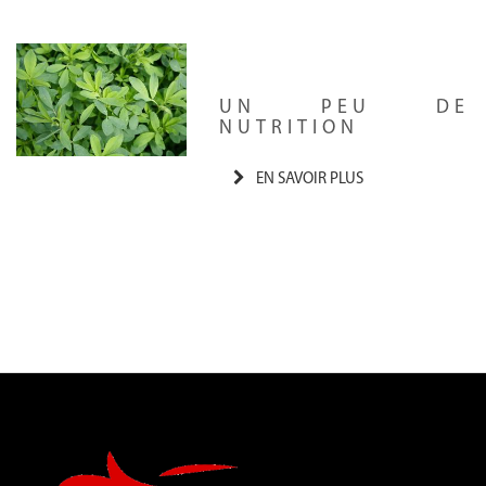
UN PEU DE
NUTRITION
EN SAVOIR PLUS