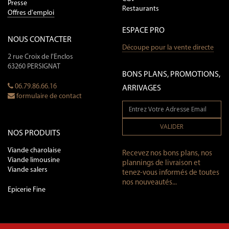
Presse
Restaurants
Offres d'emploi
ESPACE PRO
NOUS CONTACTER
Découpe pour la vente directe
2 rue Croix de l'Enclos
63260 PERSIGNAT
BONS PLANS, PROMOTIONS,
06.79.86.66.16
ARRIVAGES
formulaire de contact
VALIDER
NOS PRODUITS
Viande charolaise
Recevez nos bons plans, nos
Viande limousine
plannings de livraison et
Viande salers
tenez-vous informés de toutes
nos nouveautés...
Epicerie Fine