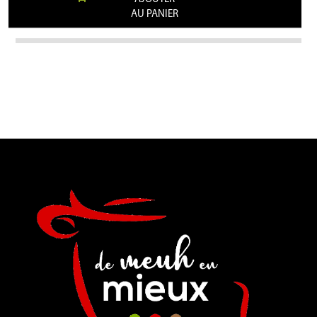
AU PANIER