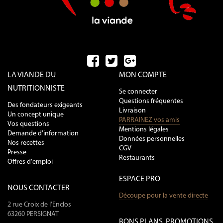
LA VIANDE DU
MON COMPTE
NUTRITIONNISTE
Se connecter
Questions fréquentes
Des fondateurs exigeants
Livraison
Un concept unique
PARRAINEZ vos amis
Vos questions
Mentions légales
Demande d'information
Données personnelles
Nos recettes
CGV
Presse
Restaurants
Offres d'emploi
ESPACE PRO
NOUS CONTACTER
Découpe pour la vente directe
2 rue Croix de l'Enclos
63260 PERSIGNAT
BONS PLANS, PROMOTIONS,