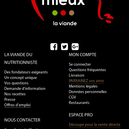
LA VIANDE DU
MON COMPTE
NUTRITIONNISTE
Se connecter
Questions fréquentes
Des fondateurs exigeants
Livraison
Un concept unique
PARRAINEZ vos amis
Vos questions
Mentions légales
Demande d'information
Données personnelles
Nos recettes
CGV
Presse
Restaurants
Offres d'emploi
ESPACE PRO
NOUS CONTACTER
Découpe pour la vente directe