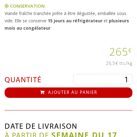
CONSERVATION
Viande fraîche tranchée prête à être dégustée, emballée sous
vide. Elle se conserve
15 jours au réfrigérateur
et
plusieurs
mois au congélateur
265
€
26,5€ ttc/kg
QUANTITÉ
AJOUTER AU PANIER
DATE DE LIVRAISON
SEMAINE DU 17
À PARTIR DE