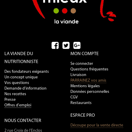
LA VIANDE DU
MON COMPTE
NUTRITIONNISTE
Se connecter
Questions fréquentes
Des fondateurs exigeants
Livraison
Un concept unique
PARRAINEZ vos amis
Vos questions
Mentions légales
Demande d'information
Données personnelles
Nos recettes
CGV
Presse
Restaurants
Offres d'emploi
ESPACE PRO
NOUS CONTACTER
Découpe pour la vente directe
2 rue Croix de l'Enclos