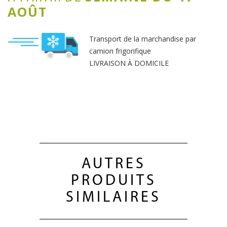
AOÛT
Transport de la marchandise par
camion frigorifique
LIVRAISON À DOMICILE
AUTRES
PRODUITS
SIMILAIRES