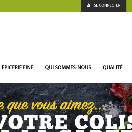
SE CONNECTER
EPICERIE FINE
QUI SOMMES-NOUS
QUALITÉ