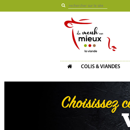
COLIS & VIANDES