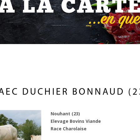
AEC DUCHIER BONNAUD (2
Nouhant (23)
Elevage Bovins Viande
Race Charolaise