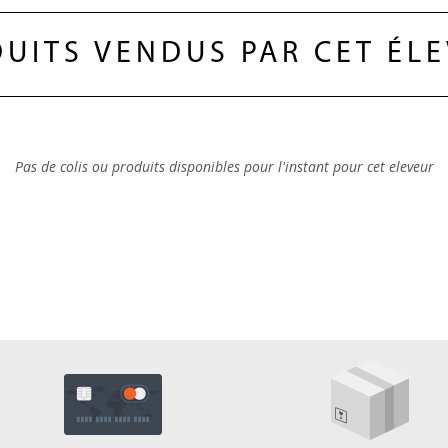
UITS VENDUS PAR CET ÉL
Pas de colis ou produits disponibles pour l'instant pour cet eleveur