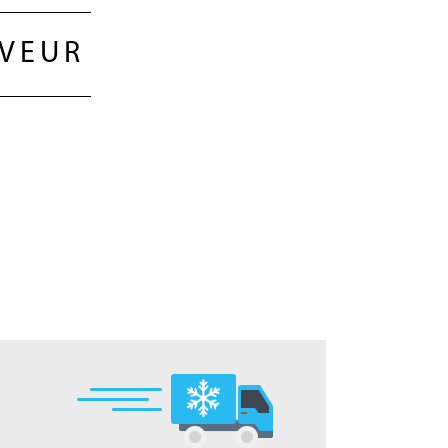
EVEUR