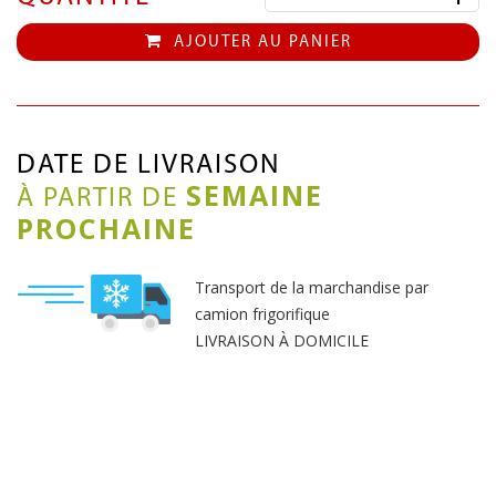
AJOUTER AU PANIER
DATE DE LIVRAISON
SEMAINE
À PARTIR DE
PROCHAINE
Transport de la marchandise par
camion frigorifique
LIVRAISON À DOMICILE