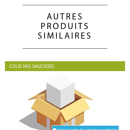
AUTRES
PRODUITS
SIMILAIRES
COLIS 5KG SAUCISSES