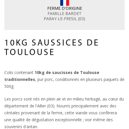
FERME D'ORIGINE
FAMILLE BARDET
PARAY-LE-FRESIL (03)
10KG SAUSSICES DE
TOULOUSE
Colis contenant
10kg de saucisses de Toulouse
traditionnelles
, pur porc, conditionnés en plusieurs paquets de
500g
Les porcs sont nés en plein air et en milieu herbagé, au cœur du
département de l'Allier (03). Nourris principalement avec des
céréales provenant de la ferme, cette viande vous confèrera
une qualité de dégustation exceptionnelle ; voir même des
souvenirs d'antan.