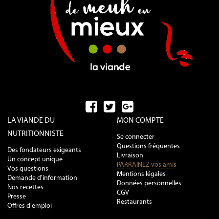
LA VIANDE DU
MON COMPTE
NUTRITIONNISTE
Se connecter
Questions fréquentes
Des fondateurs exigeants
Livraison
Un concept unique
PARRAINEZ vos amis
Vos questions
Mentions légales
Demande d'information
Données personnelles
Nos recettes
CGV
Presse
Restaurants
Offres d'emploi