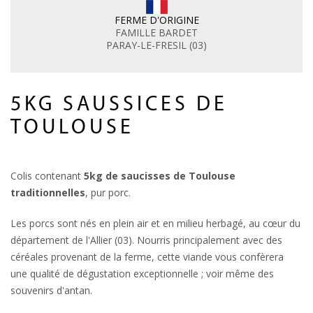
FERME D'ORIGINE
FAMILLE BARDET
PARAY-LE-FRESIL (03)
5KG SAUSSICES DE
TOULOUSE
Colis contenant
5kg de saucisses de Toulouse
traditionnelles
, pur porc.
Les porcs sont nés en plein air et en milieu herbagé, au cœur du
département de l'Allier (03). Nourris principalement avec des
céréales provenant de la ferme, cette viande vous confèrera
une qualité de dégustation exceptionnelle ; voir même des
souvenirs d'antan.