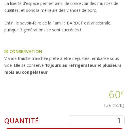
La liberté d'espace permet ainsi de concevoir des muscles de
qualités, et donc la meilleure des viandes de porc.
Enfin, le savoir-faire de la Famille BARDET est ancestrale,
puisque 3 générations se sont succédés !
CONSERVATION
Viande fraîche tranchée prête à être dégustée, emballée sous
vide. Elle se conserve
10 jours au réfrigérateur
et
plusieurs
mois au congélateur
60
€
12€ ttc/kg
QUANTITÉ