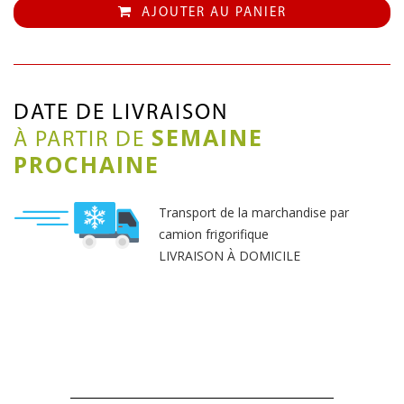
AJOUTER AU PANIER
DATE DE LIVRAISON
SEMAINE
À PARTIR DE
PROCHAINE
Transport de la marchandise par
camion frigorifique
LIVRAISON À DOMICILE