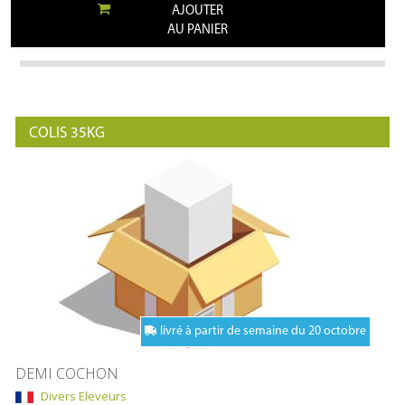
AJOUTER
AU PANIER
COLIS 35KG
livré à partir de semaine du 20 octobre
DEMI COCHON
Divers Eleveurs