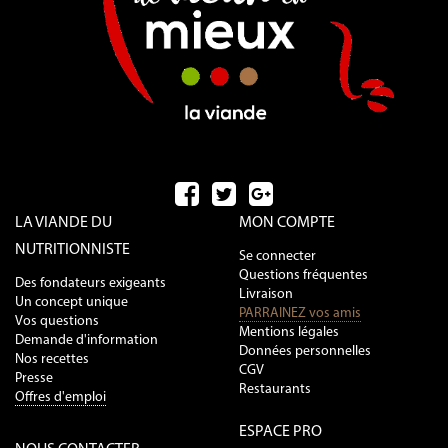
LA VIANDE DU
MON COMPTE
NUTRITIONNISTE
Se connecter
Questions fréquentes
Des fondateurs exigeants
Livraison
Un concept unique
PARRAINEZ vos amis
Vos questions
Mentions légales
Demande d'information
Données personnelles
Nos recettes
CGV
Presse
Restaurants
Offres d'emploi
ESPACE PRO