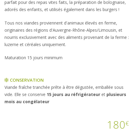
parfait pour des repas vites faits, la préparation de bolognaise,
adorés des enfants, et utilisés également dans les burgers !
Tous nos viandes proviennent d'animaux élevés en ferme,
originaires des régions d'Auvergne-Rhône-Alpes/Limousin, et
nourris exclusivement avec des aliments provenant de la ferme :
luzerne et céréales uniquement.
Maturation 15 jours minimum
CONSERVATION
Viande fraîche tranchée prête à être dégustée, emballée sous
vide. Elle se conserve
15 jours au réfrigérateur
et
plusieurs
mois au congélateur
180
€