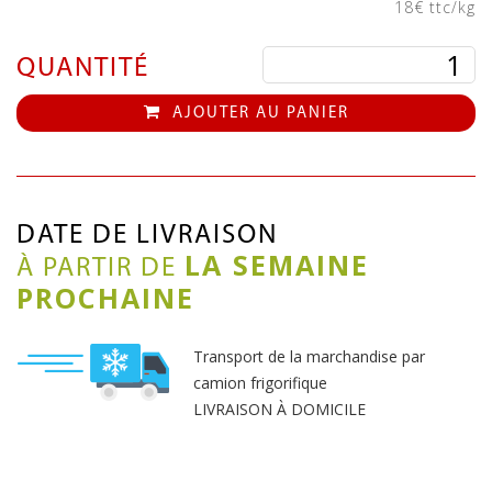
18€ ttc/kg
QUANTITÉ
AJOUTER AU PANIER
DATE DE LIVRAISON
LA SEMAINE
À PARTIR DE
PROCHAINE
Transport de la marchandise par
camion frigorifique
LIVRAISON À DOMICILE