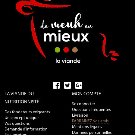
LA VIANDE DU
MON COMPTE
NUTRITIONNISTE
Se connecter
Questions fréquentes
Des fondateurs exigeants
Livraison
Un concept unique
PARRAINEZ vos amis
Vos questions
Mentions légales
Demande d'information
Données personnelles