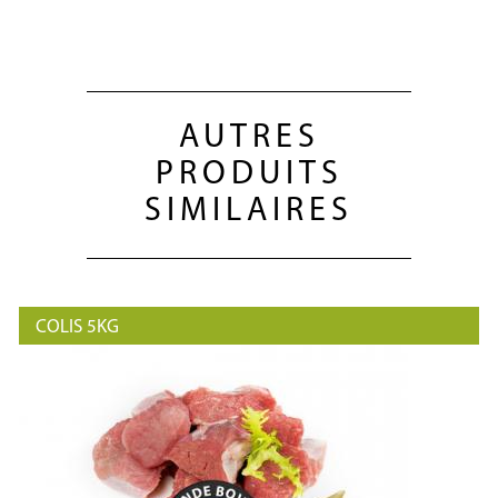
AUTRES
PRODUITS
SIMILAIRES
COLIS 5KG