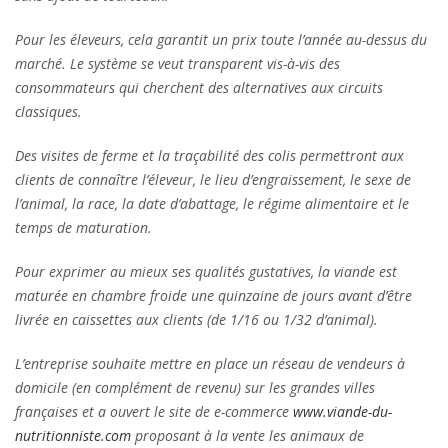
Pour les éleveurs, cela garantit un prix toute l’année au-dessus du
marché. Le système se veut transparent vis-à-vis des
consommateurs qui cherchent des alternatives aux circuits
classiques.
Des visites de ferme et la traçabilité des colis permettront aux
clients de connaître l’éleveur, le lieu d’engraissement, le sexe de
l’animal, la race, la date d’abattage, le régime alimentaire et le
temps de maturation.
Pour exprimer au mieux ses qualités gustatives, la viande est
maturée en chambre froide une quinzaine de jours avant d’être
livrée en caissettes aux clients (de 1/16 ou 1/32 d’animal).
L’entreprise souhaite mettre en place un réseau de vendeurs à
domicile (en complément de revenu) sur les grandes villes
françaises et a ouvert le site de e-commerce
www.viande-du-
nutritionniste.com
proposant à la vente les animaux de