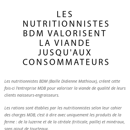
LES
NUTRITIONNISTES
BDM VALORISENT
LA VIANDE
JUSQU'AUX
CONSOMMATEURS
Les nutritionnistes BDM (Baille Didienne Mathioux), créent cette
fois-ci l’entreprise MDB pour valoriser la viande de qualité de leurs
clients naisseurs-engraisseurs.
Les rations sont établies par les nutritionnistes selon leur cahier
des charges MDB, c’est à dire avec uniquement les produits de la
ferme : de la luzerne et de la céréale (triticale, paille) et minéraux,
sans ajout de tourteaux.