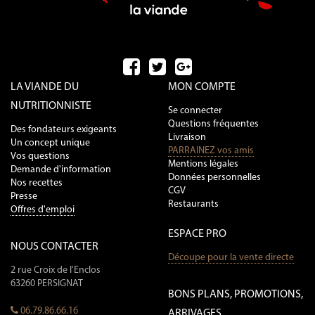
LA VIANDE DU
MON COMPTE
NUTRITIONNISTE
Se connecter
Questions fréquentes
Des fondateurs exigeants
Livraison
Un concept unique
PARRAINEZ vos amis
Vos questions
Mentions légales
Demande d'information
Données personnelles
Nos recettes
CGV
Presse
Restaurants
Offres d'emploi
ESPACE PRO
NOUS CONTACTER
Découpe pour la vente directe
2 rue Croix de l'Enclos
63260 PERSIGNAT
BONS PLANS, PROMOTIONS,
06.79.86.66.16
ARRIVAGES