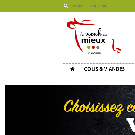
COLIS & VIANDES