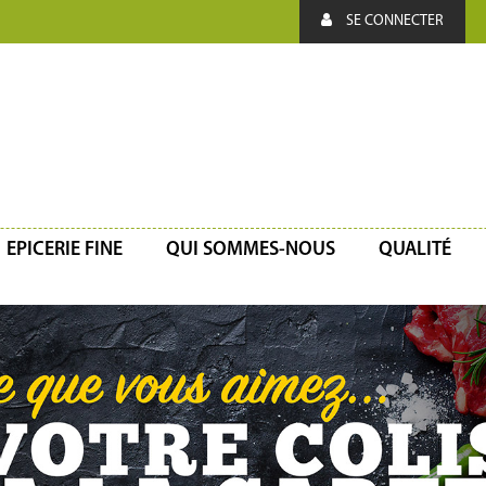
SE CONNECTER
EPICERIE FINE
QUI SOMMES-NOUS
QUALITÉ