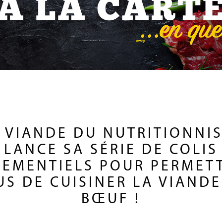
 VIANDE DU NUTRITIONNI
LANCE SA SÉRIE DE COLIS
EMENTIELS POUR PERMET
US DE CUISINER LA VIANDE
BŒUF !