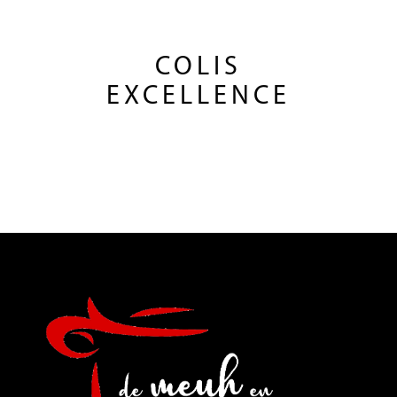
COLIS
EXCELLENCE