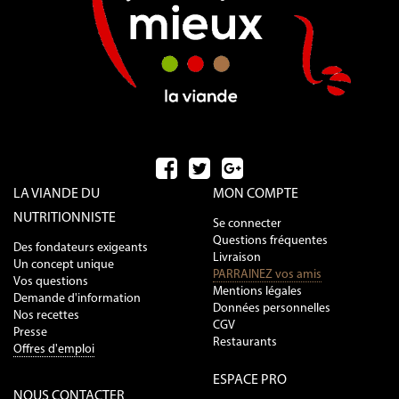
LA VIANDE DU
MON COMPTE
NUTRITIONNISTE
Se connecter
Questions fréquentes
Des fondateurs exigeants
Livraison
Un concept unique
PARRAINEZ vos amis
Vos questions
Mentions légales
Demande d'information
Données personnelles
Nos recettes
CGV
Presse
Restaurants
Offres d'emploi
ESPACE PRO
NOUS CONTACTER