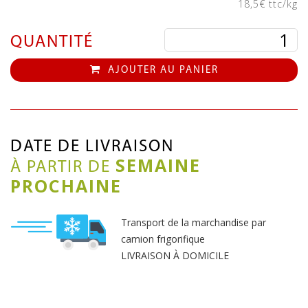
18,5€ ttc/kg
QUANTITÉ
AJOUTER AU PANIER
DATE DE LIVRAISON
SEMAINE
À PARTIR DE
PROCHAINE
Transport de la marchandise par
camion frigorifique
LIVRAISON À DOMICILE