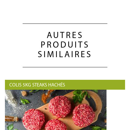
AUTRES
PRODUITS
SIMILAIRES
COLIS 5KG STEAKS HACHÉS