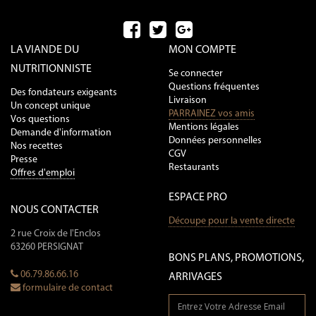
LA VIANDE DU
MON COMPTE
NUTRITIONNISTE
Se connecter
Questions fréquentes
Des fondateurs exigeants
Livraison
Un concept unique
PARRAINEZ vos amis
Vos questions
Mentions légales
Demande d'information
Données personnelles
Nos recettes
CGV
Presse
Restaurants
Offres d'emploi
ESPACE PRO
NOUS CONTACTER
Découpe pour la vente directe
2 rue Croix de l'Enclos
63260 PERSIGNAT
BONS PLANS, PROMOTIONS,
06.79.86.66.16
ARRIVAGES
formulaire de contact