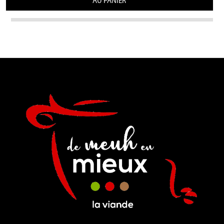
AU PANIER