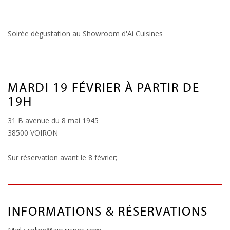
Soirée dégustation au Showroom d'Ai Cuisines
MARDI 19 FÉVRIER À PARTIR DE
19H
31 B avenue du 8 mai 1945
38500 VOIRON
Sur réservation avant le 8 février;
INFORMATIONS & RÉSERVATIONS