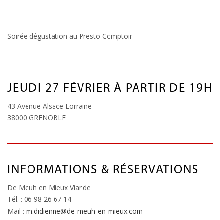
Soirée dégustation au Presto Comptoir
JEUDI 27 FÉVRIER À PARTIR DE 19H
43 Avenue Alsace Lorraine
38000 GRENOBLE
INFORMATIONS & RÉSERVATIONS
De Meuh en Mieux Viande
Tél. : 06 98 26 67 14
Mail :
m.didienne@de-meuh-en-mieux.com