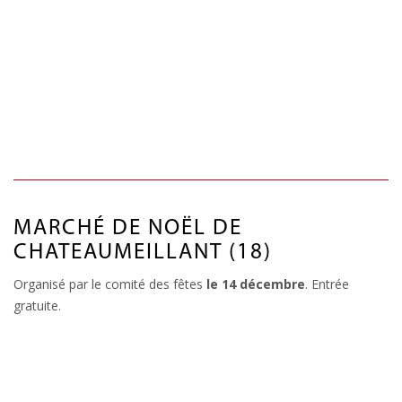
MARCHÉ DE NOËL DE
CHATEAUMEILLANT (18)
Organisé par le comité des fêtes
le 14 décembre
. Entrée
gratuite.