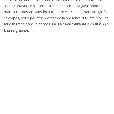
toute convivialité plusieurs stands autour de la gastronomie
mais aussi des artisans locaux. Entre vin chaud, marrons grillés
et crêpes, vous pourrez profiter de la présence du Père Noel et
faire la traditionnelle photos.
Le 14 décembre de 17h30 à 22h
Entrée gratuite.