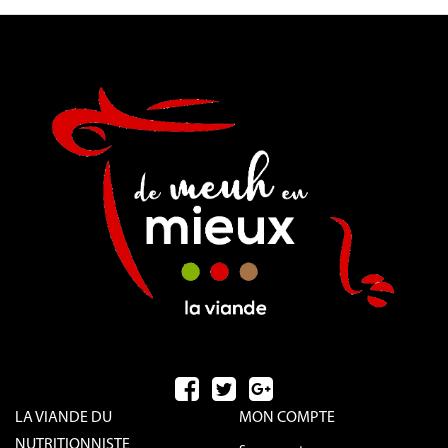
LA VIANDE DU
MON COMPTE
NUTRITIONNISTE