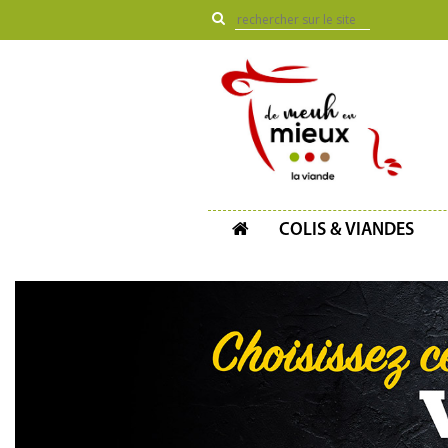
COLIS & VIANDES