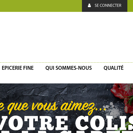
SE CONNECTER
EPICERIE FINE
QUI SOMMES-NOUS
QUALITÉ