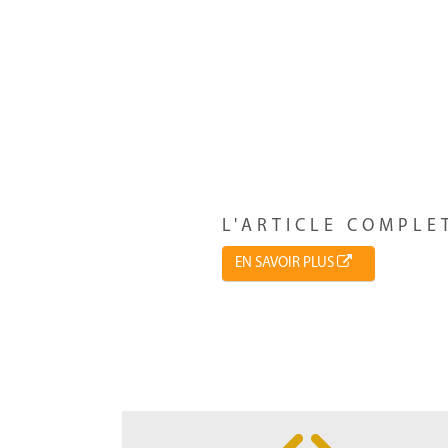
L'ARTICLE COMPLE
EN SAVOIR PLUS