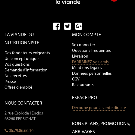
LA VIANDE DU
MON COMPTE
NUTRITIONNISTE
Se connecter
Questions fréquentes
Des fondateurs exigeants
Livraison
Un concept unique
PARRAINEZ vos amis
Vos questions
Mentions légales
Demande d'information
Données personnelles
Nos recettes
CGV
Presse
Restaurants
Offres d'emploi
ESPACE PRO
NOUS CONTACTER
Découpe pour la vente directe
2 rue Croix de l'Enclos
63260 PERSIGNAT
BONS PLANS, PROMOTIONS,
06.79.86.66.16
ARRIVAGES