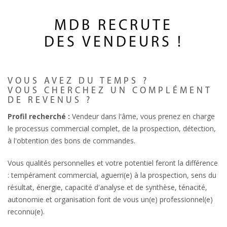
MDB RECRUTE
DES VENDEURS !
VOUS AVEZ DU TEMPS ?
VOUS CHERCHEZ UN COMPLÉMENT
DE REVENUS ?
Profil recherché :
Vendeur dans l'âme, vous prenez en charge
le processus commercial complet, de la prospection, détection,
à l'obtention des bons de commandes.
Vous qualités personnelles et votre potentiel feront la différence
: tempérament commercial, aguerri(e) à la prospection, sens du
résultat, énergie, capacité d'analyse et de synthèse, ténacité,
autonomie et organisation font de vous un(e) professionnel(e)
reconnu(e).