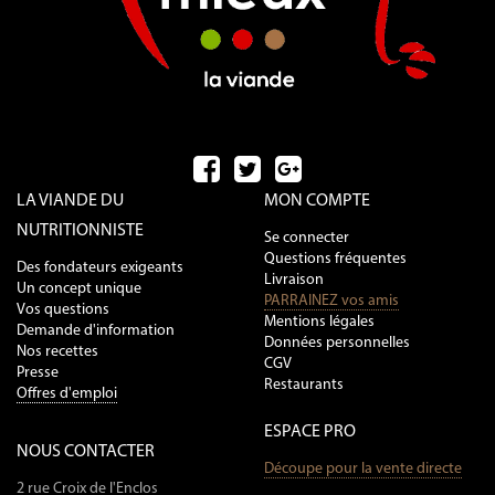
LA VIANDE DU
MON COMPTE
NUTRITIONNISTE
Se connecter
Questions fréquentes
Des fondateurs exigeants
Livraison
Un concept unique
PARRAINEZ vos amis
Vos questions
Mentions légales
Demande d'information
Données personnelles
Nos recettes
CGV
Presse
Restaurants
Offres d'emploi
ESPACE PRO
NOUS CONTACTER
Découpe pour la vente directe
2 rue Croix de l'Enclos