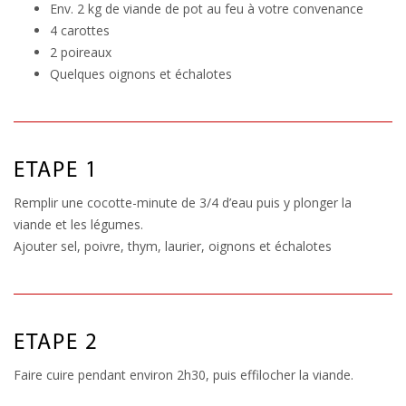
Env. 2 kg de viande de pot au feu à votre convenance
4 carottes
2 poireaux
Quelques oignons et échalotes
ETAPE 1
Remplir une cocotte-minute de 3/4 d’eau puis y plonger la
viande et les légumes.
Ajouter sel, poivre, thym, laurier, oignons et échalotes
ETAPE 2
Faire cuire pendant environ 2h30, puis effilocher la viande.