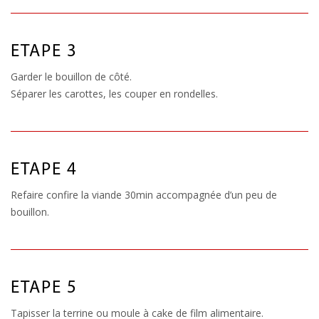
ETAPE 3
Garder le bouillon de côté.
Séparer les carottes, les couper en rondelles.
ETAPE 4
Refaire confire la viande 30min accompagnée d’un peu de
bouillon.
ETAPE 5
Tapisser la terrine ou moule à cake de film alimentaire.