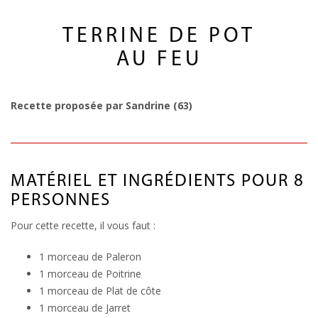
TERRINE DE POT
AU FEU
Recette proposée par Sandrine (63)
MATÉRIEL ET INGRÉDIENTS POUR 8
PERSONNES
Pour cette recette, il vous faut :
1 morceau de Paleron
1 morceau de Poitrine
1 morceau de Plat de côte
1 morceau de Jarret