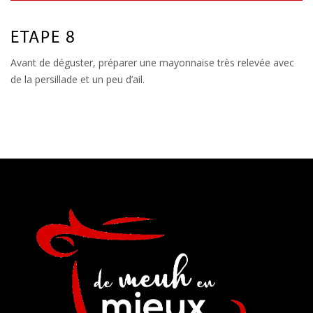
ETAPE 8
Avant de déguster, préparer une mayonnaise très relevée avec
de la persillade et un peu d’ail.