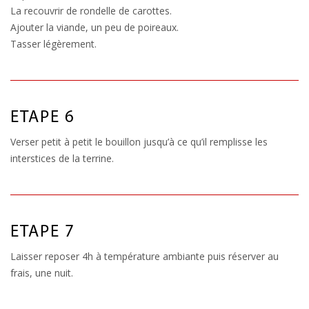
La recouvrir de rondelle de carottes.
Ajouter la viande, un peu de poireaux.
Tasser légèrement.
ETAPE 6
Verser petit à petit le bouillon jusqu’à ce qu’il remplisse les
interstices de la terrine.
ETAPE 7
Laisser reposer 4h à température ambiante puis réserver au
frais, une nuit.