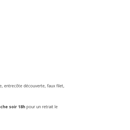
 entrecôte découverte, faux filet,
che soir 18h
pour un retrait le