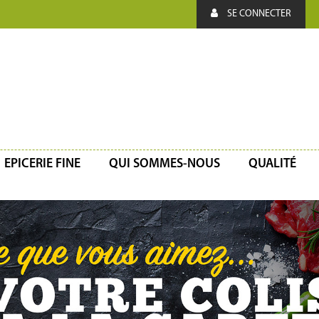
SE CONNECTER
EPICERIE FINE
QUI SOMMES-NOUS
QUALITÉ