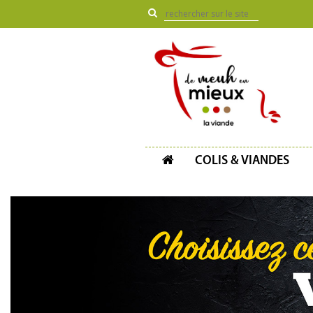
COLIS & VIANDES